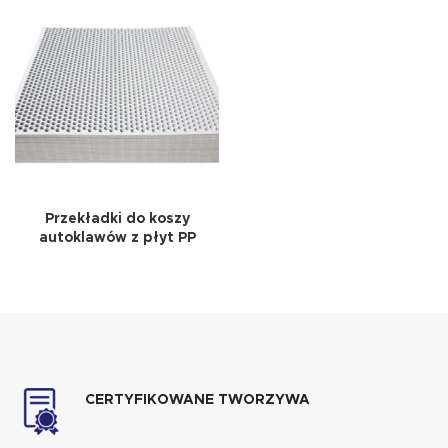
Przekładki do koszy
autoklawów z płyt PP
CERTYFIKOWANE TWORZYWA