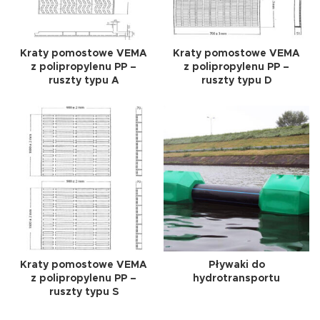
Kraty pomostowe VEMA
Kraty pomostowe VEMA
z polipropylenu PP –
z polipropylenu PP –
ruszty typu A
ruszty typu D
Kraty pomostowe VEMA
Pływaki do
z polipropylenu PP –
hydrotransportu
ruszty typu S