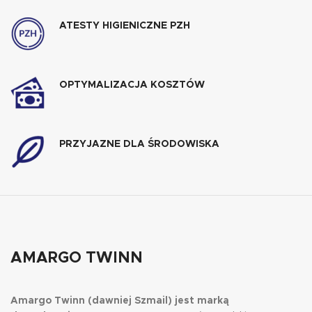
ATESTY HIGIENICZNE PZH
OPTYMALIZACJA KOSZTÓW
PRZYJAZNE DLA ŚRODOWISKA
AMARGO TWINN
Amargo Twinn (dawniej Szmail) jest marką