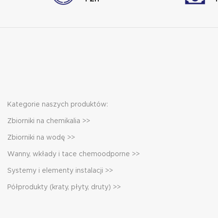
Kategorie naszych produktów:
Zbiorniki na chemikalia >>
Zbiorniki na wodę >>
Wanny, wkłady i tace chemoodporne >>
Systemy i elementy instalacji >>
Półprodukty (kraty, płyty, druty) >>