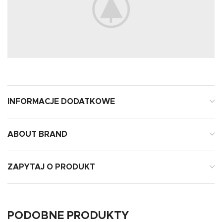
INFORMACJE DODATKOWE
ABOUT BRAND
ZAPYTAJ O PRODUKT
PODOBNE PRODUKTY