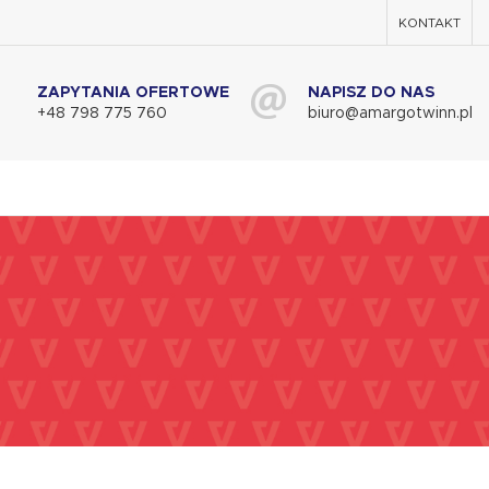
KONTAKT
ZAPYTANIA OFERTOWE
NAPISZ DO NAS
+48 798 775 760
biuro@amargotwinn.pl