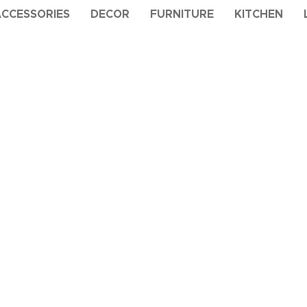
ACCESSORIES
DECOR
FURNITURE
KITCHEN